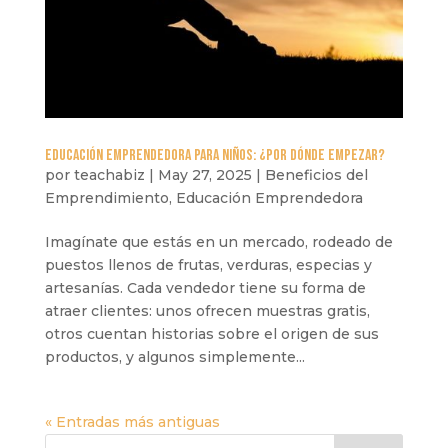
Educación emprendedora para niños: ¿Por dónde empezar?
por
teachabiz
|
May 27, 2025
|
Beneficios del
Emprendimiento
,
Educación Emprendedora
Imagínate que estás en un mercado, rodeado de
puestos llenos de frutas, verduras, especias y
artesanías. Cada vendedor tiene su forma de
atraer clientes: unos ofrecen muestras gratis,
otros cuentan historias sobre el origen de sus
productos, y algunos simplemente...
« Entradas más antiguas