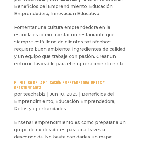
Beneficios del Emprendimiento
,
Educación
Emprendedora
,
Innovación Educativa
Fomentar una cultura emprendedora en la
escuela es como montar un restaurante que
siempre está lleno de clientes satisfechos:
requiere buen ambiente, ingredientes de calidad
y un equipo que trabaje con pasión. Crear un
entorno favorable para el emprendimiento en la...
El futuro de la Educación Emprendedora: Retos y
oportunidades
por
teachabiz
|
Jun 10, 2025
|
Beneficios del
Emprendimiento
,
Educación Emprendedora
,
Retos y oportunidades
Enseñar emprendimiento es como preparar a un
grupo de exploradores para una travesía
desconocida. No basta con darles un mapa;