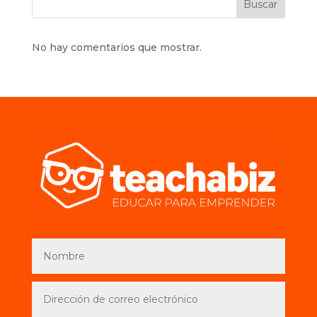
Buscar
No hay comentarios que mostrar.