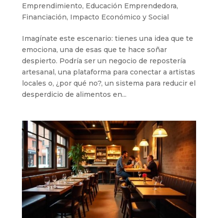
Emprendimiento
,
Educación Emprendedora
,
Financiación
,
Impacto Económico y Social
Imagínate este escenario: tienes una idea que te
emociona, una de esas que te hace soñar
despierto. Podría ser un negocio de repostería
artesanal, una plataforma para conectar a artistas
locales o, ¿por qué no?, un sistema para reducir el
desperdicio de alimentos en...