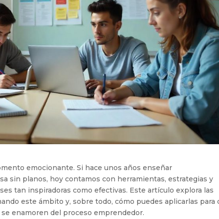
mento emocionante. Si hace unos años enseñar
a sin planos, hoy contamos con herramientas, estrategias y
s tan inspiradoras como efectivas. Este artículo explora las
mando este ámbito y, sobre todo, cómo puedes aplicarlas para
ue se enamoren del proceso emprendedor.