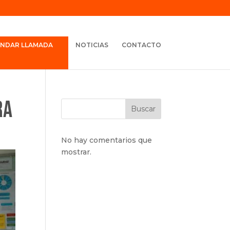
ENDAR LLAMADA
NOTICIAS
CONTACTO
ra
Buscar
No hay comentarios que
mostrar.