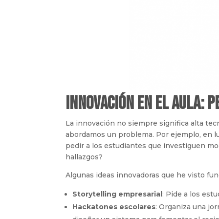
Innovación en el Aula: P
La innovación no siempre significa alta te
abordamos un problema. Por ejemplo, en lug
pedir a los estudiantes que investiguen mo
hallazgos?
Algunas ideas innovadoras que he visto fun
Storytelling empresarial
: Pide a los est
Hackatones escolares
: Organiza una jo