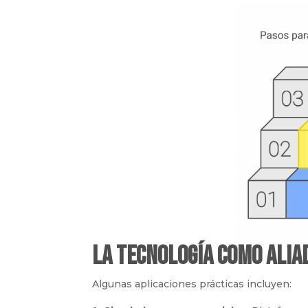
La tecnología como alia
Algunas aplicaciones prácticas incluyen: