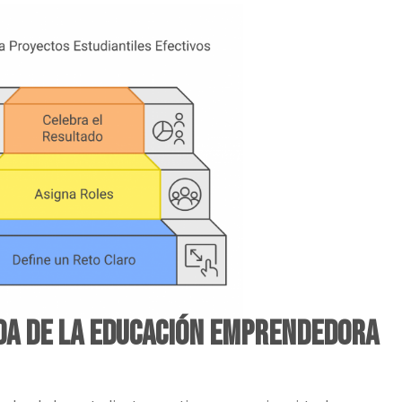
da de la Educación Emprendedora