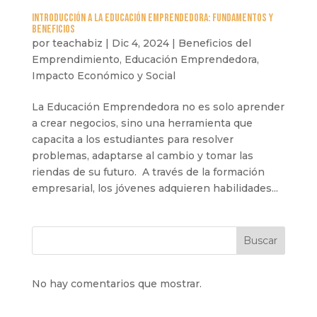
Introducción a la Educación Emprendedora: Fundamentos y
Beneficios
por
teachabiz
|
Dic 4, 2024
|
Beneficios del
Emprendimiento
,
Educación Emprendedora
,
Impacto Económico y Social
La Educación Emprendedora no es solo aprender
a crear negocios, sino una herramienta que
capacita a los estudiantes para resolver
problemas, adaptarse al cambio y tomar las
riendas de su futuro. A través de la formación
empresarial, los jóvenes adquieren habilidades...
Buscar
No hay comentarios que mostrar.