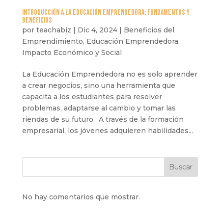
Introducción a la Educación Emprendedora: Fundamentos y
Beneficios
por
teachabiz
|
Dic 4, 2024
|
Beneficios del
Emprendimiento
,
Educación Emprendedora
,
Impacto Económico y Social
La Educación Emprendedora no es solo aprender
a crear negocios, sino una herramienta que
capacita a los estudiantes para resolver
problemas, adaptarse al cambio y tomar las
riendas de su futuro. A través de la formación
empresarial, los jóvenes adquieren habilidades...
Buscar
No hay comentarios que mostrar.